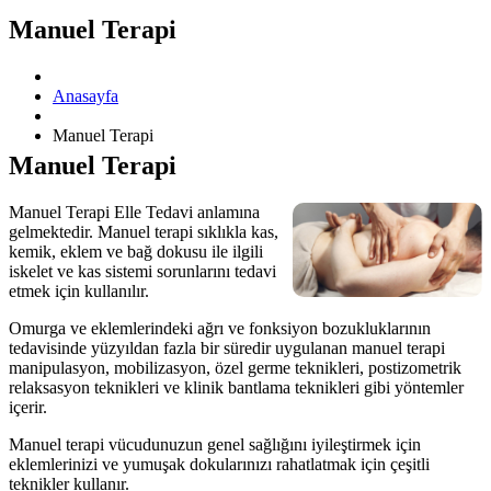
Manuel Terapi
Anasayfa
Manuel Terapi
Manuel Terapi
Manuel Terapi Elle Tedavi anlamına
gelmektedir. Manuel terapi sıklıkla kas,
kemik, eklem ve bağ dokusu ile ilgili
iskelet ve kas sistemi sorunlarını tedavi
etmek için kullanılır.
Omurga ve eklemlerindeki ağrı ve fonksiyon bozukluklarının
tedavisinde yüzyıldan fazla bir süredir uygulanan manuel terapi
manipulasyon, mobilizasyon, özel germe teknikleri, postizometrik
relaksasyon teknikleri ve klinik bantlama teknikleri gibi yöntemler
içerir.
Manuel terapi vücudunuzun genel sağlığını iyileştirmek için
eklemlerinizi ve yumuşak dokularınızı rahatlatmak için çeşitli
teknikler kullanır.