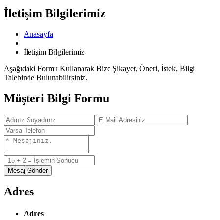
İletişim Bilgilerimiz
Anasayfa
İletişim Bilgilerimiz
Aşağıdaki Formu Kullanarak Bize Şikayet, Öneri, İstek, Bilgi
Talebinde Bulunabilirsiniz.
Müşteri Bilgi Formu
Mesaj Gönder
Adres
Adres