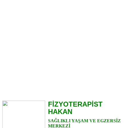
FİZYOTERAPİST
HAKAN
SAĞLIKLI YAŞAM VE EGZERSİZ
MERKEZİ