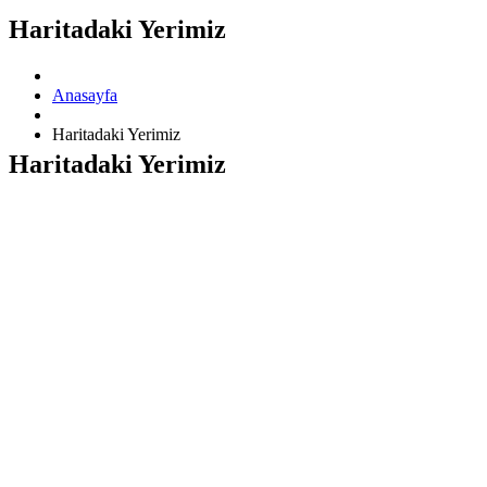
Haritadaki Yerimiz
Anasayfa
Haritadaki Yerimiz
Haritadaki Yerimiz